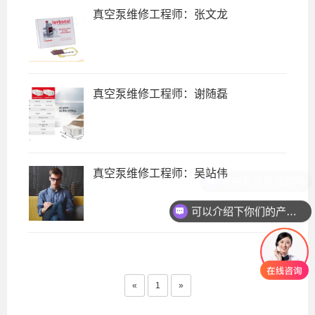
真空泵维修工程师：张文龙
真空泵维修工程师：谢随磊
真空泵维修工程师：吴站伟
现在有优惠活动吗
可以介绍下你们的产品么
«
1
»