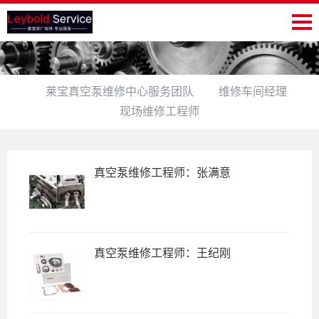
莱宝真空泵维修中心服务团队
维修车间经理
现场维修工程师
真空泵维修工程师：张满意
真空泵维修工程师：王纪刚