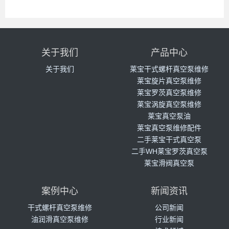
关于我们
产品中心
关于我们
莱宝干式螺杆真空泵维修
莱宝旋片真空泵维修
莱宝罗茨真空泵维修
莱宝涡旋真空泵维修
莱宝真空泵油
莱宝真空泵维修配件
二手莱宝干式真空泵
二手WH莱宝罗茨真空泵
莱宝滑阀真空泵
案例中心
新闻资讯
干式螺杆真空泵维修
公司新闻
油润滑真空泵维修
行业新闻