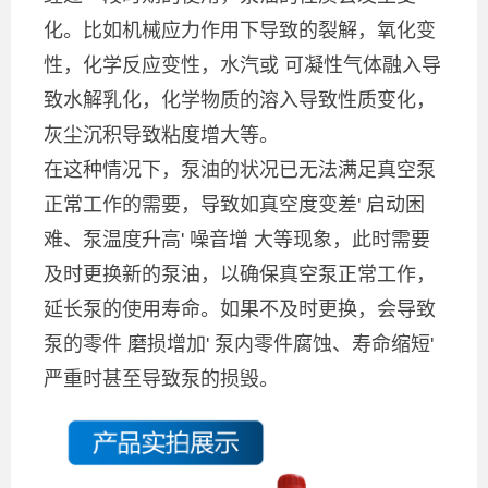
化。比如机械应力作用下导致的裂解，氧化变
性，化学反应变性，水汽或 可凝性气体融入导
致水解乳化，化学物质的溶入导致性质变化，
灰尘沉积导致粘度增大等。
在这种情况下，泵油的状况已无法满足真空泵
正常工作的需要，导致如真空度变差' 启动困
难、泵温度升高' 噪音增 大等现象，此时需要
及时更换新的泵油，以确保真空泵正常工作，
延长泵的使用寿命。如果不及时更换，会导致
泵的零件 磨损增加' 泵内零件腐蚀、寿命缩短'
严重时甚至导致泵的损毁。