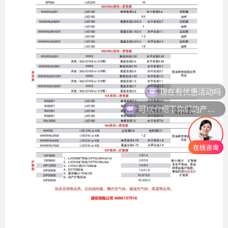
可以介绍下你们的产品么