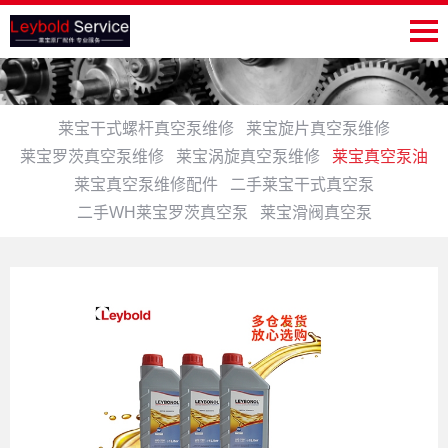
莱宝干式螺杆真空泵维修
莱宝旋片真空泵维修
莱宝罗茨真空泵维修
莱宝涡旋真空泵维修
莱宝真空泵油
莱宝真空泵维修配件
二手莱宝干式真空泵
二手WH莱宝罗茨真空泵
莱宝滑阀真空泵