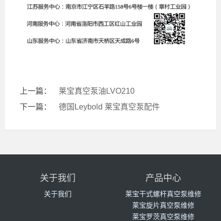
上一篇：
莱宝真空泵油LVO210
下一篇：
德国Leybold 莱宝真空泵配件
关于我们
产品中心
关于我们
莱宝干式螺杆真空泵维修
莱宝旋片真空泵维修
莱宝罗茨真空泵维修