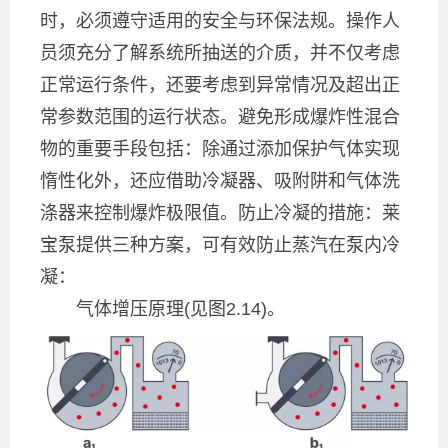
时，必须遵守适用的安全与环保法规。操作人
员须充分了解系统所抽送的介质，并不仅考虑
正常运行条件，还要考虑到异常情况及超出正
常参数范围的运行状态。避免形成爆炸性混合
物的重要手段包括：除通过添加保护气体实现
惰性化外，还应借助冷凝器、吸附阱和气体洗
涤器来控制爆炸极限值。防止冷凝的措施：莱
宝泵提供三种方案，可有效防止蒸汽在泵内冷
凝：
气体增压原理(见图2.14)。