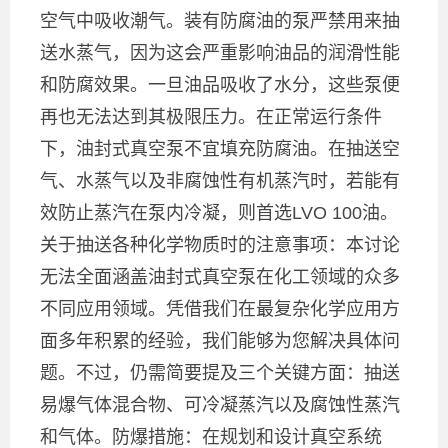
空气中吸收潮气。装有防腐油的泵严禁用来抽
送水蒸气，因为这会严重影响油品的润滑性能
和防腐效果。一旦油品吸收了水分，这些泵便
再也无法达到其极限压力。在正常运行条件
下，油封式真空泵不宜填充防腐油。在抽送空
气、水蒸气以及非腐蚀性有机蒸汽时，若能有
效防止蒸汽在泵内冷凝，则首选LVO 100油。
关于抽送各种化学物质时的注意事项：本讨论
无法全面涵盖油封式真空泵在化工领域的众多
不同应用领域。凭借我们在最复杂化学应用方
面多年积累的经验，我们能够为您解决具体问
题。不过，仍需简要提及三个关键方面：抽送
易爆气体混合物、可冷凝蒸汽以及腐蚀性蒸汽
和气体。防爆措施：在规划和设计真空系统