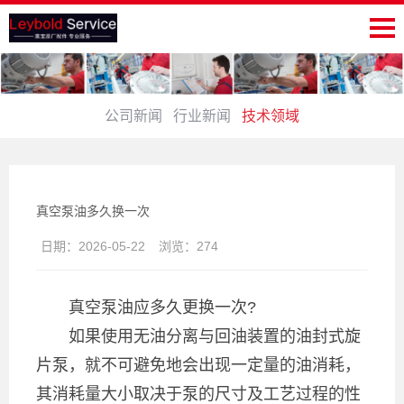
公司新闻
行业新闻
技术领域
真空泵油多久换一次
日期：
2026-05-22
浏览：
274
真空泵油应多久更换一次?
如果使用无油分离与回油装置的油封式旋
片泵，就不可避免地会出现一定量的油消耗，
其消耗量大小取决于泵的尺寸及工艺过程的性