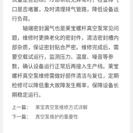
口是否堵塞，及时清理排气管路，降低设备运
行负荷。
轴端密封漏气也是莱宝螺杆真空泵常见问
题，维修时更换老化的密封件，清洁密封槽内
部杂质，保证密封贴合严密。维修完成后，需
要空载试运行，监测压力、温度、噪音等参
数，确认设备运行正常后再接入生产线。莱宝
螺杆真空泵维修需做好部件清洁与复位，定期
检修可以降低重大故障发生概率，保障设备长
期稳定运行。
上一篇：
莱宝真空泵维修方式详解
下一篇：
真空泵维护的重要性