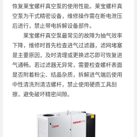
恢复莱宝螺杆真空泵的使用性能。莱宝螺杆真
空泵为干式精密设备，维修操作需在断电泄压
后进行，禁止带电拆解设备部件。
莱宝螺杆真空泵最常见的故障为抽气效率
下降，维修时首先检查进气过滤器，滤网堵塞
是主要原因，及时清理或更换滤芯即可恢复进
气通畅。若过滤器无异常，需要检查螺杆表面
是否附着粉尘、结晶杂质，拆解进气端后使用
中性清洗剂清洁螺杆，禁止使用硬质工具刮
擦，避免破坏精密间隙。