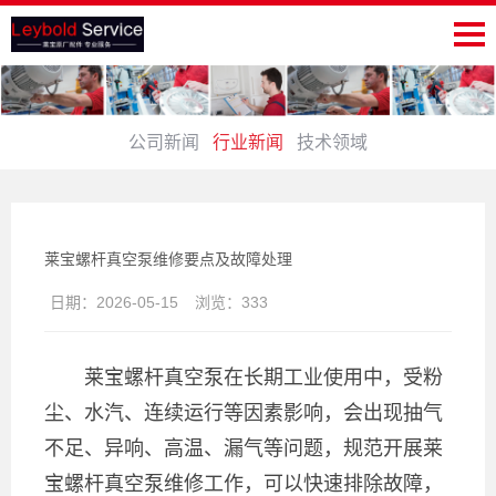
公司新闻
行业新闻
技术领域
莱宝螺杆真空泵维修要点及故障处理
日期：
2026-05-15
浏览：
333
莱宝螺杆真空泵在长期工业使用中，受粉
尘、水汽、连续运行等因素影响，会出现抽气
不足、异响、高温、漏气等问题，规范开展莱
宝螺杆真空泵维修工作，可以快速排除故障，