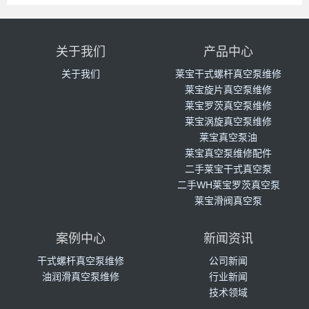
关于我们
产品中心
关于我们
莱宝干式螺杆真空泵维修
莱宝旋片真空泵维修
莱宝罗茨真空泵维修
莱宝涡旋真空泵维修
莱宝真空泵油
莱宝真空泵维修配件
二手莱宝干式真空泵
二手WH莱宝罗茨真空泵
莱宝滑阀真空泵
案例中心
新闻资讯
干式螺杆真空泵维修
公司新闻
油润滑真空泵维修
行业新闻
技术领域